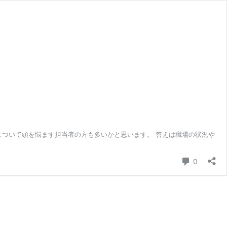
ついて頭を悩ます担当者の方も多いかと思います。 答えは職場の状況や
コメント
0