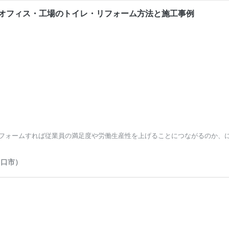
オフィス・工場のトイレ・リフォーム方法と施工事例
フォームすれば従業員の満足度や労働生産性を上げることにつながるのか、に
川口市）