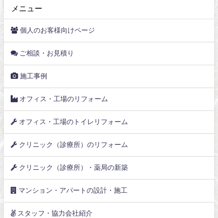
メニュー
個人のお客様向けページ
ご相談・お見積り
施工事例
オフィス・工場のリフォーム
オフィス・工場のトイレリフォーム
クリニック（診療所）のリフォーム
クリニック（診療所）・薬局の新築
マンション・アパートの設計・施工
スタッフ・協力会社紹介