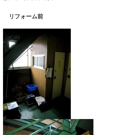
リフォーム前