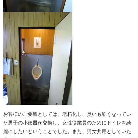
お客様のご要望としては、老朽化し、臭いも酷くなってい
た男子の小便器が交換し、女性従業員のためにトイレを綺
麗にしたいということでした。また、男女共用としていた