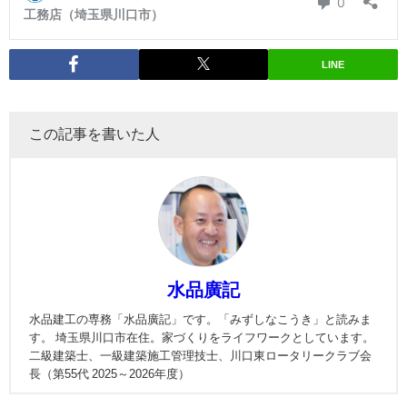
LINE
この記事を書いた人
水品廣記
水品建工の専務「水品廣記」です。「みずしなこうき」と読みま
す。 埼玉県川口市在住。家づくりをライフワークとしています。
二級建築士、一級建築施工管理技士、川口東ロータリークラブ会
長（第55代 2025～2026年度）