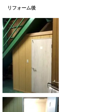
リフォーム後