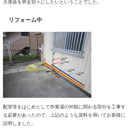
大便器を男女別々にしたいということでした。
リフォーム中
配管等をはじめとして作業場の外観に関わる部分を工事す
る必要があったので、上記のような資料を用いてお客様に
説明しました。