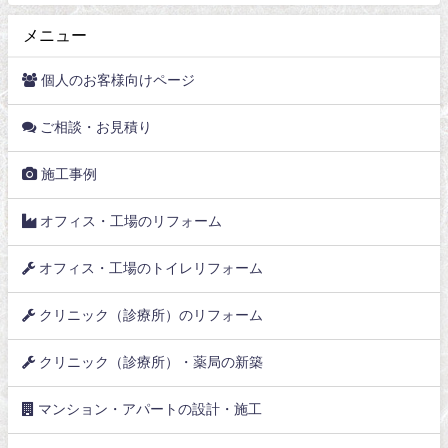
メニュー
個人のお客様向けページ
ご相談・お見積り
施工事例
オフィス・工場のリフォーム
オフィス・工場のトイレリフォーム
クリニック（診療所）のリフォーム
クリニック（診療所）・薬局の新築
マンション・アパートの設計・施工