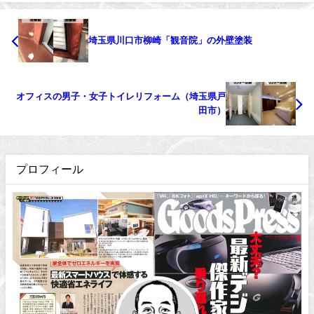
埼玉県川口市柳崎「観音院」の外壁塗装
オフィスの男子・女子トイレリフォーム（埼玉県戸
田市）
プロフィール