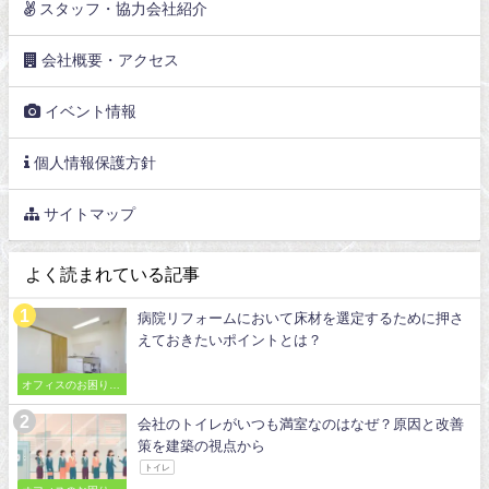
スタッフ・協力会社紹介
会社概要・アクセス
イベント情報
個人情報保護方針
サイトマップ
よく読まれている記事
病院リフォームにおいて床材を選定するために押さ
えておきたいポイントとは？
オフィスのお困りご
とを解決
会社のトイレがいつも満室なのはなぜ？原因と改善
策を建築の視点から
トイレ