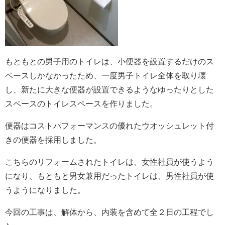
もともとの男子用のトイレは、小便器を設置するだけのス
ペースしかなかったため、一度男子トイレ全体を取り壊
し、新たに大きな便器が設置できるようなゆったりとした
スペースのトイレスペースを作りました。
便器はコストパフォーマンスの優れたウオッシュレット付
きの便器を採用しました。
こちらのリフォームされたトイレは、女性社員が使うよう
になり、もともと男女兼用だったトイレは、男性社員が使
うようになりました。
今回の工事は、解体から、内装を含めて全２日の工程でし