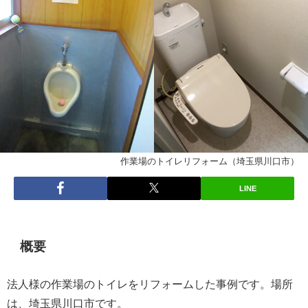
作業場のトイレリフォーム（埼玉県川口市）
LINE
概要
法人様の作業場のトイレをリフォームした事例です。場所
は、埼玉県川口市です。