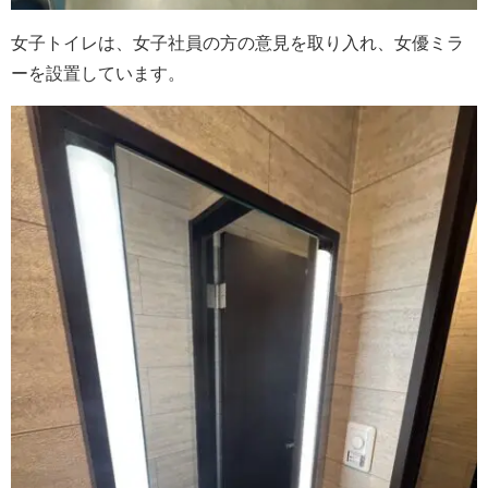
女子トイレは、女子社員の方の意見を取り入れ、女優ミラ
ーを設置しています。