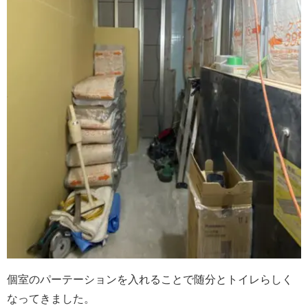
個室のパーテーションを入れることで随分とトイレらしく
なってきました。