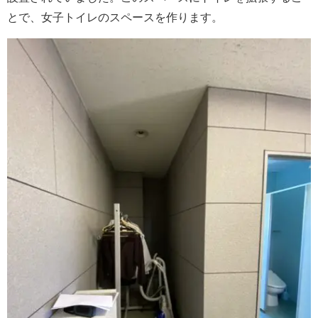
とで、女子トイレのスペースを作ります。