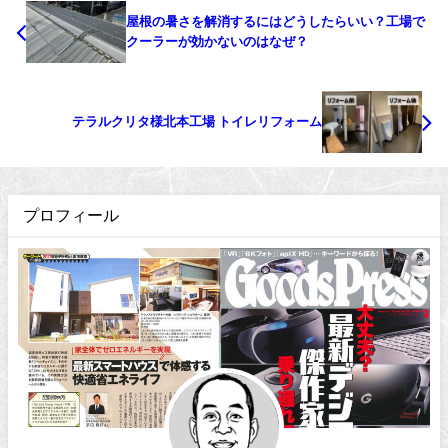
屋根の暑さを解消するにはどうしたらいい？工場で
クーラーが効かないのはなぜ？
テラルクリタ様北本工場 トイレリフォーム
プロフィール