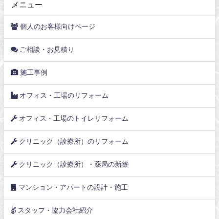
メニュー
個人のお客様向けページ
ご相談・お見積り
施工事例
オフィス・工場のリフォーム
オフィス・工場のトイレリフォーム
クリニック（診療所）のリフォーム
クリニック（診療所）・薬局の新築
マンション・アパートの設計・施工
スタッフ・協力会社紹介