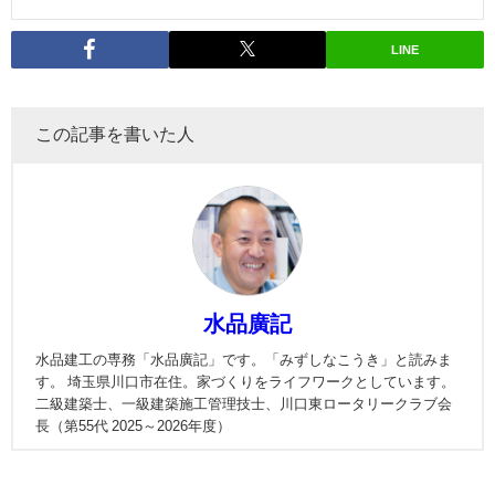
LINE
この記事を書いた人
水品廣記
水品建工の専務「水品廣記」です。「みずしなこうき」と読みま
す。 埼玉県川口市在住。家づくりをライフワークとしています。
二級建築士、一級建築施工管理技士、川口東ロータリークラブ会
長（第55代 2025～2026年度）