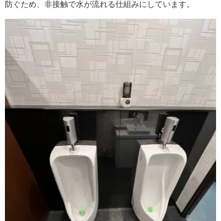
防ぐため、非接触で水が流れる仕組みにしています。