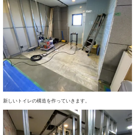
新しいトイレの構造を作っていきます。