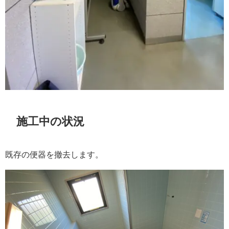
施工中の状況
既存の便器を撤去します。