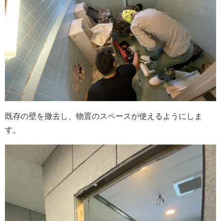
既存の壁を撤去し、物置のスペースが使えるようにしま
す。