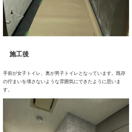
施工後
手前が女子トイレ、奥が男子トイレとなっています。既存
の佇まいを壊さないような雰囲気にできたように思いま
す。