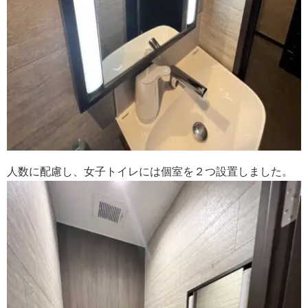
人数に配慮し、女子トイレには個室を２つ設置しました。