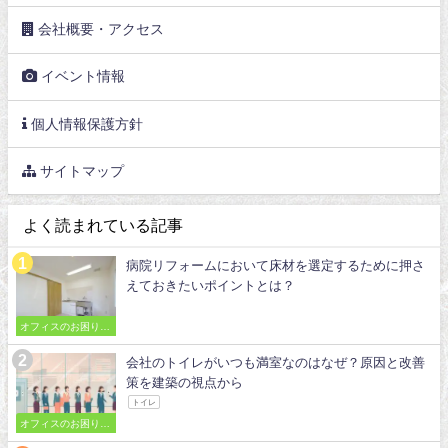
会社概要・アクセス
イベント情報
個人情報保護方針
サイトマップ
よく読まれている記事
病院リフォームにおいて床材を選定するために押さ
えておきたいポイントとは？
オフィスのお困りご
とを解決
会社のトイレがいつも満室なのはなぜ？原因と改善
策を建築の視点から
トイレ
オフィスのお困りご
とを解決