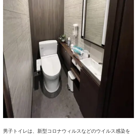
男子トイレは、新型コロナウィルスなどのウイルス感染を